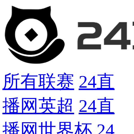
所有联赛
24直
播网英超
24直
播网世界杯
24