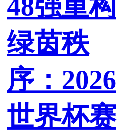
48强重构
绿茵秩
序：2026
世界杯赛