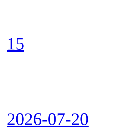
15
2026-07-20