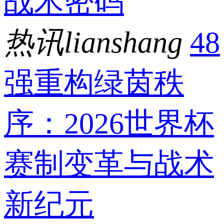
战术密码
热讯lianshang
48
强重构绿茵秩
序：2026世界杯
赛制变革与战术
新纪元