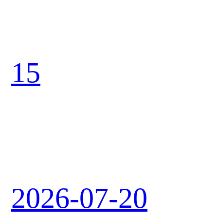
15
2026-07-20