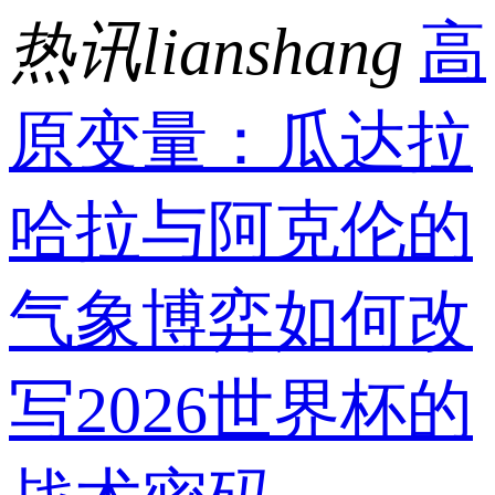
热讯lianshang
高
原变量：瓜达拉
哈拉与阿克伦的
气象博弈如何改
写2026世界杯的