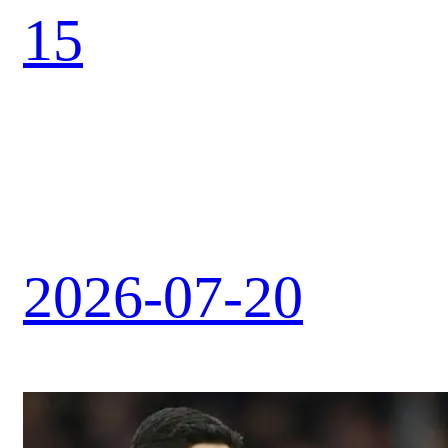
15
2026-07-20