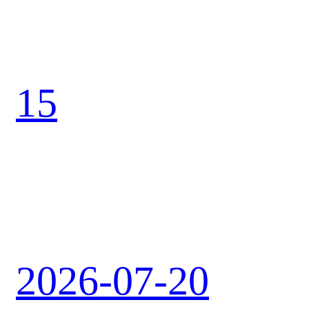
15
2026-07-20