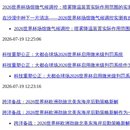
2026世界杯场馆微气候调控：喷雾降温装置实际作用范围的实
在沙漠中种下一片清凉——2026世界杯场馆微气候调控实测有
2026世界杯场馆微气候调控：喷雾降温装置实际作用范
2026-07-19 12:25:06
科技重塑公正：大都会球场2026世界杯启用微米级判罚系统
科技重塑公正：大都会球场2026世界杯启用微米级判罚系统
科技重塑公正：大都会球场2026世界杯启用微米级判罚
2026-07-19 12:23:16
跨洋备战：2026世界杯欧洲劲旅北美东海岸后勤策略新解
跨洋备战：2026世界杯欧洲劲旅北美东海岸后勤策略新解作
跨洋备战：2026世界杯欧洲劲旅北美东海岸后勤策略新解