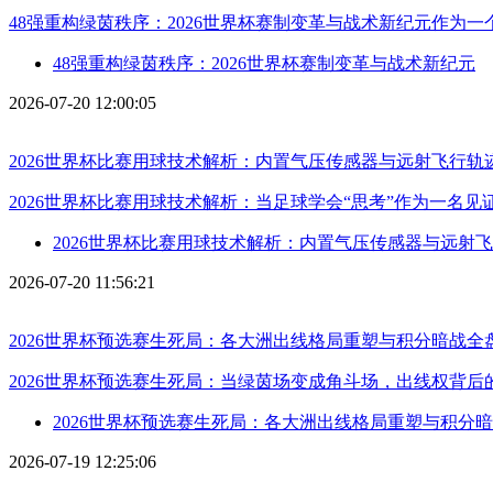
48强重构绿茵秩序：2026世界杯赛制变革与战术新纪元作为
48强重构绿茵秩序：2026世界杯赛制变革与战术新纪元
2026-07-20 12:00:05
2026世界杯比赛用球技术解析：内置气压传感器与远射飞行轨
2026世界杯比赛用球技术解析：当足球学会“思考”作为一名
2026世界杯比赛用球技术解析：内置气压传感器与远射
2026-07-20 11:56:21
2026世界杯预选赛生死局：各大洲出线格局重塑与积分暗战全
2026世界杯预选赛生死局：当绿茵场变成角斗场，出线权背后
2026世界杯预选赛生死局：各大洲出线格局重塑与积分
2026-07-19 12:25:06