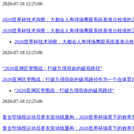
2026-07-18 12:25:06
2026世界杯技术洞察：大都会人寿球场鹰眼系统基准点校准的
2026世界杯技术洞察：大都会人寿球场鹰眼系统基准点校准
2026世界杯技术洞察：大都会人寿球场鹰眼系统基准点
2026-07-18 12:25:06
“2026亚洲区突围战：打破九强宿命的破局路径”
2026亚洲区突围战：打破九强宿命的破局路径作为一个在体
“2026亚洲区突围战：打破九强宿命的破局路径”
2026-07-18 12:25:06
复合型场馆运动员更衣室动线重构：2026世界杯场景下的效率
复合型场馆运动员更衣室动线重构：2026世界杯场景下的效