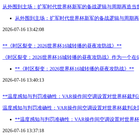
从外围到主场：扩军时代世界杯新军的备战逻辑与周期再造当世
从外围到主场：扩军时代世界杯新军的备战逻辑与周期再
2026-07-16 13:42:08
**《时区裂变：2026世界杯16城转播的昼夜攻防战》**
《时区裂变：2026世界杯16城转播的昼夜攻防战》作为一个
**《时区裂变：2026世界杯16城转播的昼夜攻防战》**
2026-07-16 13:40:13
**温度感知与判罚准确性：VAR操作间空调设置对世界杯裁判
温度感知与判罚准确性：VAR操作间空调设置对世界杯裁判
**温度感知与判罚准确性：VAR操作间空调设置对世界
2026-07-16 13:37:18