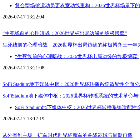
复合型场馆运动员更衣室动线重构：2026世界杯场景下
2026-07-17 13:22:04
“生死线前的心理暗战：2026世界杯出局边缘的终极博弈”
生死线前的心理暗战：2026世界杯出局边缘的终极博弈三十
“生死线前的心理暗战：2026世界杯出局边缘的终极博弈”
2026-07-17 13:21:08
SoFi Stadium地下媒体中枢：2026世界杯转播系统适配性全面
SoFiStadium地下媒体中枢：2026世界杯转播系统的技术
SoFi Stadium地下媒体中枢：2026世界杯转播系统适配
2026-07-17 13:17:19
从外围到主场：扩军时代世界杯新军的备战逻辑与周期再造