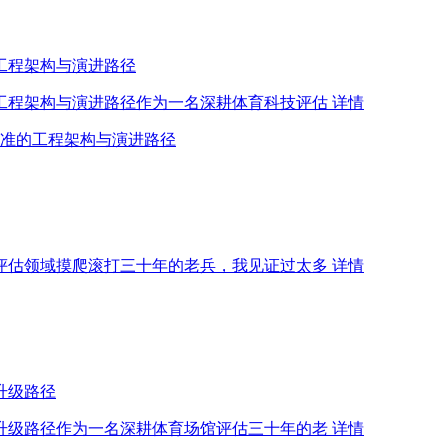
工程架构与演进路径
的工程架构与演进路径作为一名深耕体育科技评估
详情
校准的工程架构与演进路径
育评估领域摸爬滚打三十年的老兵，我见证过太多
详情
升级路径
率升级路径作为一名深耕体育场馆评估三十年的老
详情