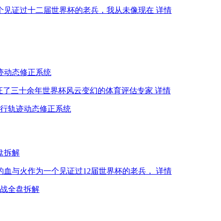
一个见证过十二届世界杯的老兵，我从未像现在
详情
迹动态修正系统
见证了三十余年世界杯风云变幻的体育评估专家
详情
飞行轨迹动态修正系统
盘拆解
的血与火作为一个见证过12届世界杯的老兵，
详情
暗战全盘拆解