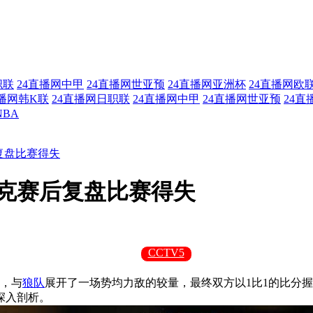
职联
24直播网中甲
24直播网世亚预
24直播网亚洲杯
24直播网欧
直播网韩K联
24直播网日职联
24直播网中甲
24直播网世亚预
24直
NBA
复盘比赛得失
克赛后复盘比赛得失
CCTV5
，与
狼队
展开了一场势均力敌的较量，最终双方以1比1的比分
深入剖析。