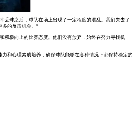
不幸丢球之后，球队在场上出现了一定程度的混乱。我们失去了
更多的反击机会。”
神和积极向上的比赛态度。他们没有放弃，始终在努力寻找机
能力和心理素质培养，确保球队能够在各种情况下都保持稳定的