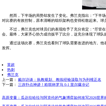
然而，下半场的局势却发生了变化。弗兰克指出：“下半
对比赛的有效控制，原本清晰的组织架构也变得松散起来。球
不过，弗兰克也对球员们的表现给予了充分肯定：“尽管
会。最终，大家齐心协力成功扳平了比分，这充分体现了球队
通过这场比赛，弗兰克也看到了球队需要改进的地方。他
发挥。
英超
热刺
弗兰克
上一篇：
戴尔访谈：执教规划、教练经验汲取与为列维正名
下一篇：
三连扑点神迹！欧联杯罗马 0-1 里尔爆冷记
高原变量：瓜达拉哈拉与阿克伦的气象博弈如何改写2026世界