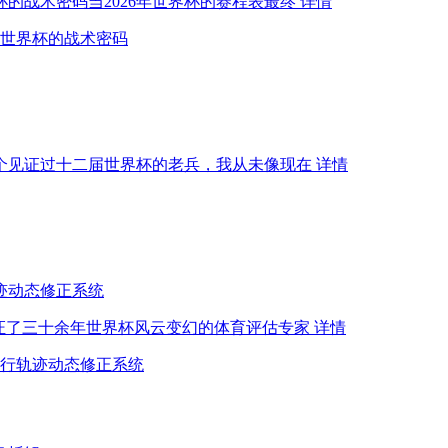
杯的战术密码当2026年世界杯的赛程表最终
详情
6世界杯的战术密码
一个见证过十二届世界杯的老兵，我从未像现在
详情
迹动态修正系统
见证了三十余年世界杯风云变幻的体育评估专家
详情
飞行轨迹动态修正系统