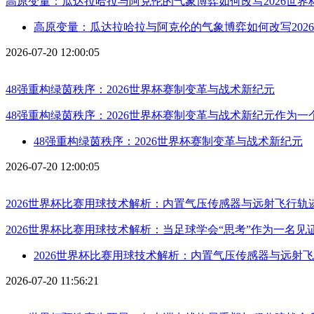
高原变量：瓜达拉哈拉与阿克伦的气象博弈如何改写2026世界
高原变量：瓜达拉哈拉与阿克伦的气象博弈如何改写202
2026-07-20 12:00:05
48强重构绿茵秩序：2026世界杯赛制变革与战术新纪元
48强重构绿茵秩序：2026世界杯赛制变革与战术新纪元作为
48强重构绿茵秩序：2026世界杯赛制变革与战术新纪元
2026-07-20 12:00:05
2026世界杯比赛用球技术解析：内置气压传感器与远射飞行轨
2026世界杯比赛用球技术解析：当足球学会“思考”作为一名
2026世界杯比赛用球技术解析：内置气压传感器与远射
2026-07-20 11:56:21