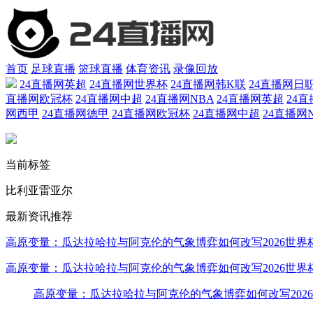
首页
足球直播
篮球直播
体育资讯
录像回放
24直播网英超
24直播网世界杯
24直播网韩K联
24直播网日
直播网欧冠杯
24直播网中超
24直播网NBA
24直播网英超
24
网西甲
24直播网德甲
24直播网欧冠杯
24直播网中超
24直播网
当前标签
比利亚雷亚尔
最新资讯推荐
高原变量：瓜达拉哈拉与阿克伦的气象博弈如何改写2026世界
高原变量：瓜达拉哈拉与阿克伦的气象博弈如何改写2026世界
高原变量：瓜达拉哈拉与阿克伦的气象博弈如何改写202