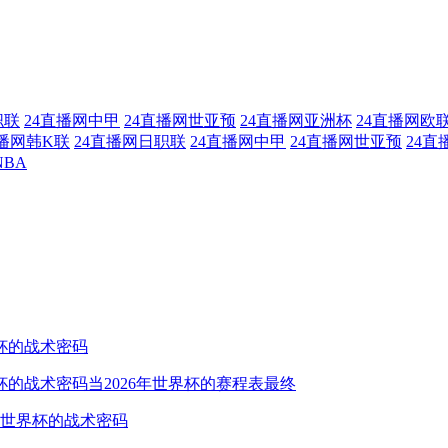
职联
24直播网中甲
24直播网世亚预
24直播网亚洲杯
24直播网欧
直播网韩K联
24直播网日职联
24直播网中甲
24直播网世亚预
24直
NBA
杯的战术密码
杯的战术密码当2026年世界杯的赛程表最终
6世界杯的战术密码