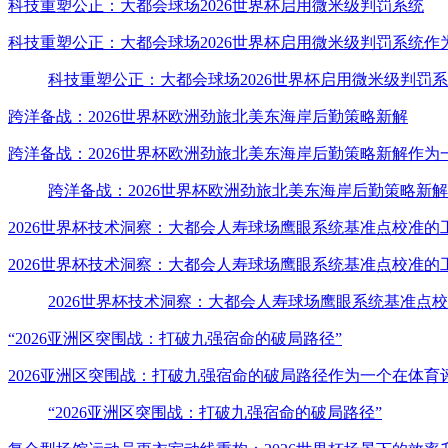
科技重塑公正：大都会球场2026世界杯启用微米级判罚系统
科技重塑公正：大都会球场2026世界杯启用微米级判罚系统
科技重塑公正：大都会球场2026世界杯启用微米级判罚
跨洋备战：2026世界杯欧洲劲旅北美东海岸后勤策略新解
跨洋备战：2026世界杯欧洲劲旅北美东海岸后勤策略新解作
跨洋备战：2026世界杯欧洲劲旅北美东海岸后勤策略新解
2026世界杯技术洞察：大都会人寿球场鹰眼系统基准点校准的
2026世界杯技术洞察：大都会人寿球场鹰眼系统基准点校准
2026世界杯技术洞察：大都会人寿球场鹰眼系统基准点
“2026亚洲区突围战：打破九强宿命的破局路径”
2026亚洲区突围战：打破九强宿命的破局路径作为一个在体
“2026亚洲区突围战：打破九强宿命的破局路径”