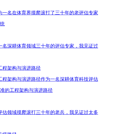
作为一名在体育界摸爬滚打了三十年的老评估专家
系统
为一名深耕体育领域三十年的评估专家，我见证过
工程架构与演进路径
的工程架构与演进路径作为一名深耕体育科技评估
校准的工程架构与演进路径
育评估领域摸爬滚打三十年的老兵，我见证过太多