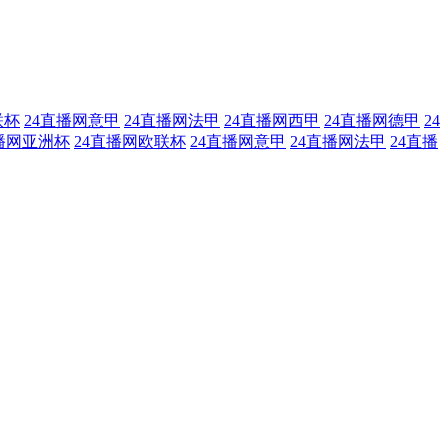
联杯
24直播网意甲
24直播网法甲
24直播网西甲
24直播网德甲
24
播网亚洲杯
24直播网欧联杯
24直播网意甲
24直播网法甲
24直播