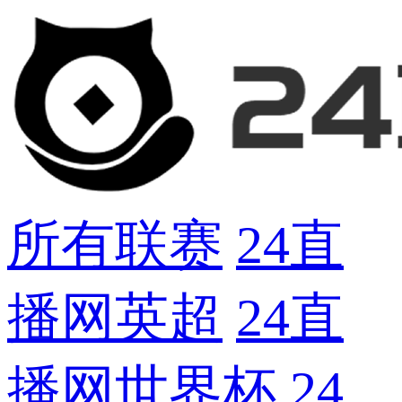
所有联赛
24直
播网英超
24直
播网世界杯
24