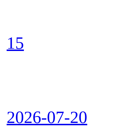
15
2026-07-20