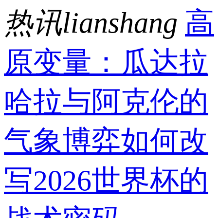
热讯lianshang
高
原变量：瓜达拉
哈拉与阿克伦的
气象博弈如何改
写2026世界杯的