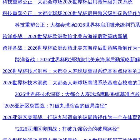
科技重塑公正：大都会球场2026世界杯启用微米级判罚系统
科技重塑公正：大都会球场2026世界杯启用微米级判罚系统
科技重塑公正：大都会球场2026世界杯启用微米级判罚
跨洋备战：2026世界杯欧洲劲旅北美东海岸后勤策略新解
跨洋备战：2026世界杯欧洲劲旅北美东海岸后勤策略新解作
跨洋备战：2026世界杯欧洲劲旅北美东海岸后勤策略新解
2026世界杯技术洞察：大都会人寿球场鹰眼系统基准点校准的
2026世界杯技术洞察：大都会人寿球场鹰眼系统基准点校准
2026世界杯技术洞察：大都会人寿球场鹰眼系统基准点
“2026亚洲区突围战：打破九强宿命的破局路径”
2026亚洲区突围战：打破九强宿命的破局路径作为一个在体
“2026亚洲区突围战：打破九强宿命的破局路径”