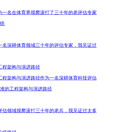
作为一名在体育界摸爬滚打了三十年的老评估专家
系统
为一名深耕体育领域三十年的评估专家，我见证过
工程架构与演进路径
的工程架构与演进路径作为一名深耕体育科技评估
校准的工程架构与演进路径
育评估领域摸爬滚打三十年的老兵，我见证过太多