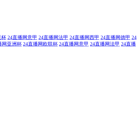
联杯
24直播网意甲
24直播网法甲
24直播网西甲
24直播网德甲
24
播网亚洲杯
24直播网欧联杯
24直播网意甲
24直播网法甲
24直播