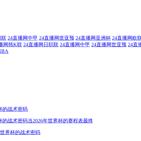
职联
24直播网中甲
24直播网世亚预
24直播网亚洲杯
24直播网欧
直播网韩K联
24直播网日职联
24直播网中甲
24直播网世亚预
24直
NBA
杯的战术密码
杯的战术密码当2026年世界杯的赛程表最终
6世界杯的战术密码